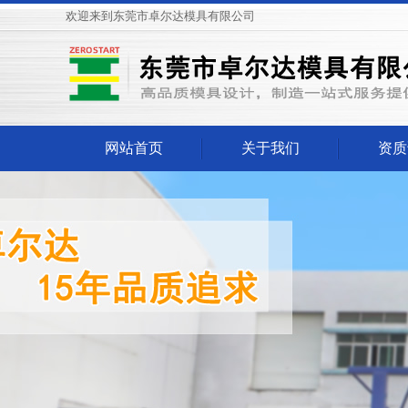
欢迎来到东莞市卓尔达模具有限公司
网站首页
关于我们
资质