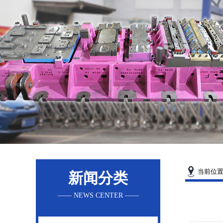
当前位
新闻分类
—— NEWS CENTER ——