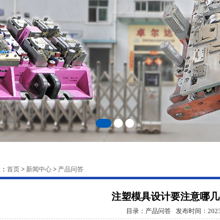
置：
首页
>
新闻中心
>
产品问答
注塑模具设计要注意哪几
目录：产品问答
发布时间：2023-