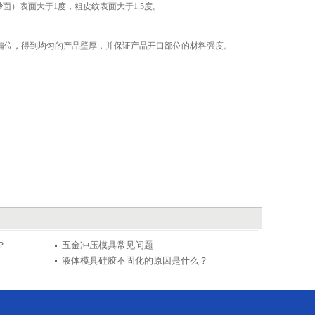
）表面大于1度，粗皮纹表面大于1.5度。
位，得到均匀的产品壁厚，并保证产品开口部位的材料强度。
？
五金冲压模具常见问题
液体模具硅胶不固化的原因是什么？