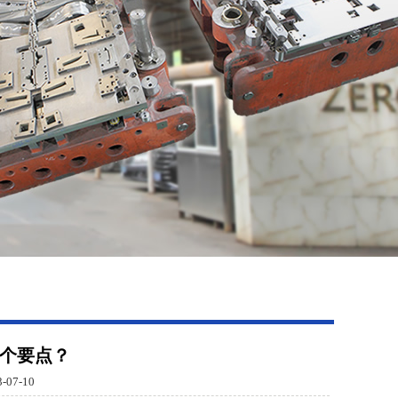
个要点？
07-10