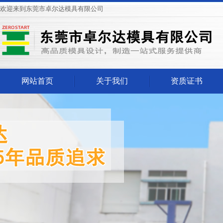
欢迎来到东莞市卓尔达模具有限公司
网站首页
关于我们
资质证书