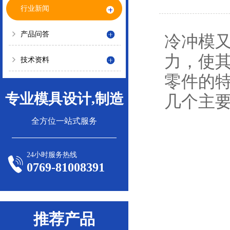
行业新闻
产品问答
冷冲模
力，使
技术资料
零件的
专业模具设计,制造
几个主
全方位一站式服务
24小时服务热线
0769-81008391
推荐产品