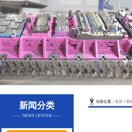
当前位置：
首页
>
新
新闻分类
—— NEWS CENTER ——