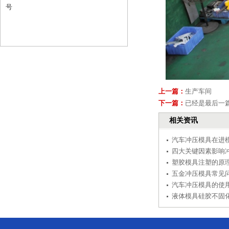
号
上一篇：
生产车间
下一篇：
已经是最后一
相关资讯
汽车冲压模具在进模
四大关键因素影响
塑胶模具注塑的原
五金冲压模具常见
汽车冲压模具的使
液体模具硅胶不固