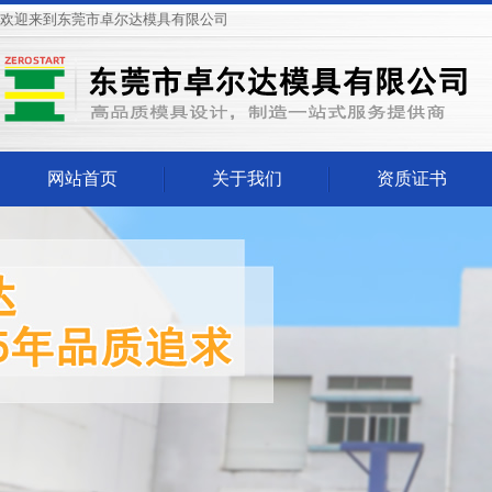
欢迎来到东莞市卓尔达模具有限公司
网站首页
关于我们
资质证书