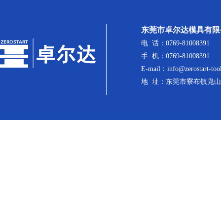
东莞市卓尔达模具有限
电 话：0769-81008391
手 机：0769-81008391
E-mail：info@zerostart-too
地 址：东莞市寮布镇凫山