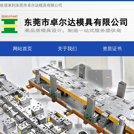
欢迎来到东莞市卓尔达模具有限公司
网站首页
关于我们
资质证书