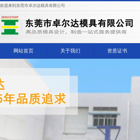
欢迎来到东莞市卓尔达模具有限公司
网站首页
关于我们
资质证书